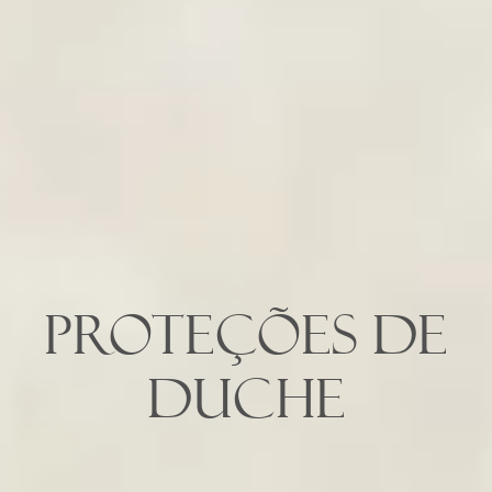
Proteções de
Duche