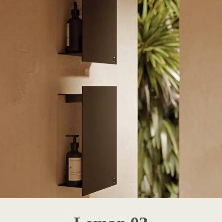
1 - Destaque