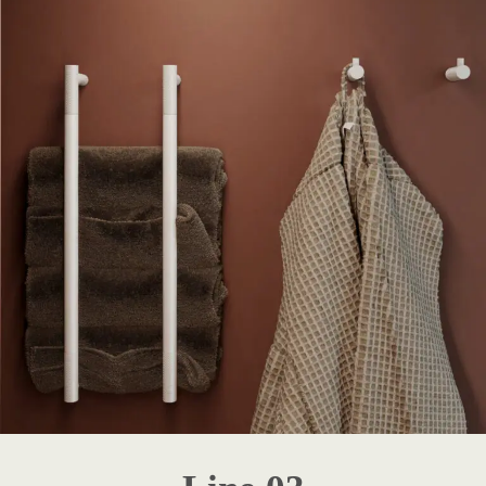
1 - Destaque