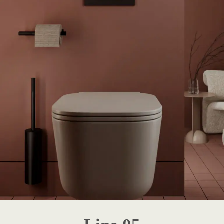
1 - Destaque