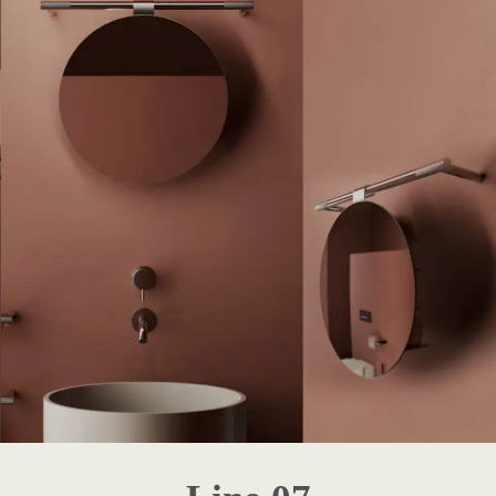
1 - Destaque