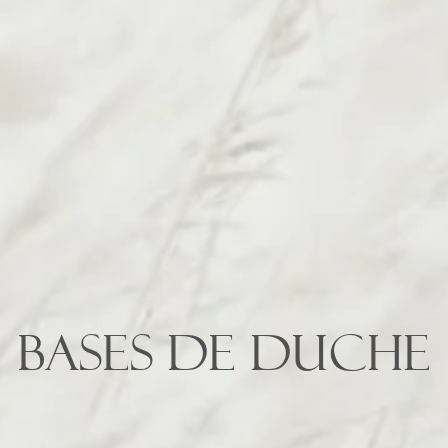
Bases de Duche