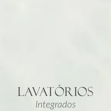
LAVATÓRIOS
Integrados