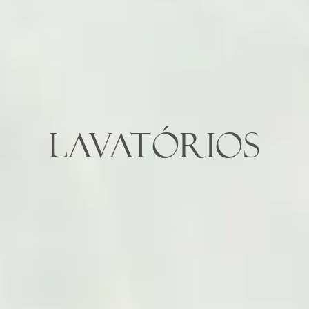
LAVATÓRIOS