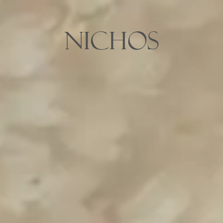
Nichos