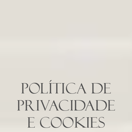
Política de
Privacidade
e Cookies