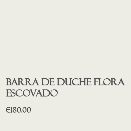
Barra de duche FLORA
escovado
€
180.00