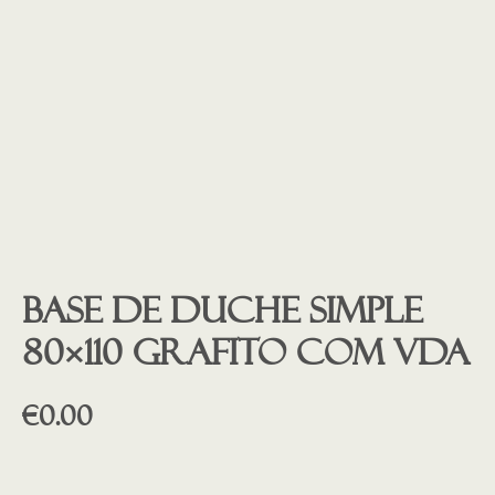
Base de duche SIMPLE
80×110 Grafito COM VDA
€
0.00