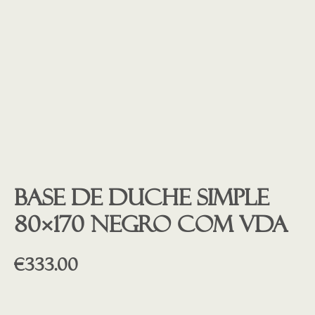
Base de duche SIMPLE
80×170 NEGRO COM VDA
€
333.00