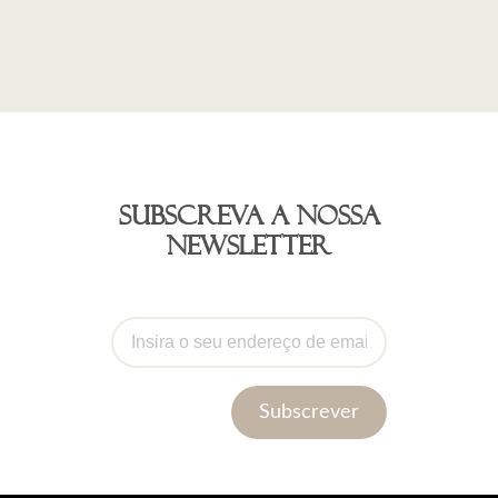
Subscreva a nossa
newsletter
Subscrever