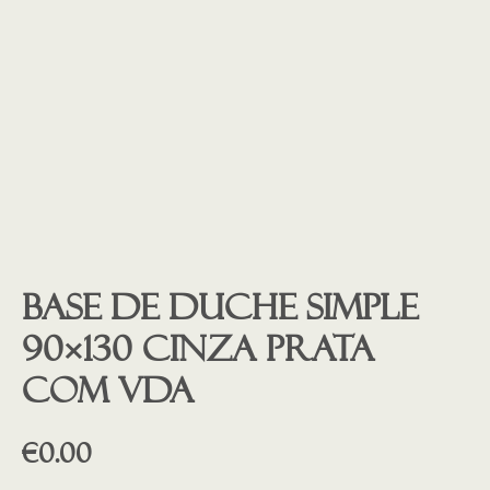
Base de duche SIMPLE
90×130 CINZA PRATA
COM VDA
€
0.00