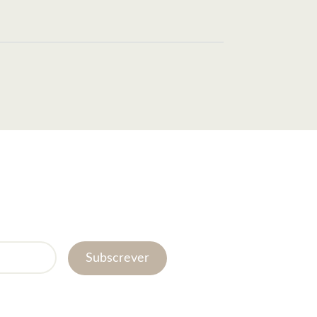
Subscrever