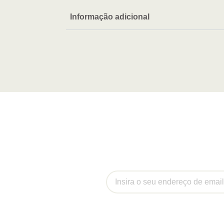
Informação adicional