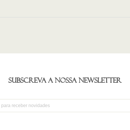
Subscreva a nossa newsletter