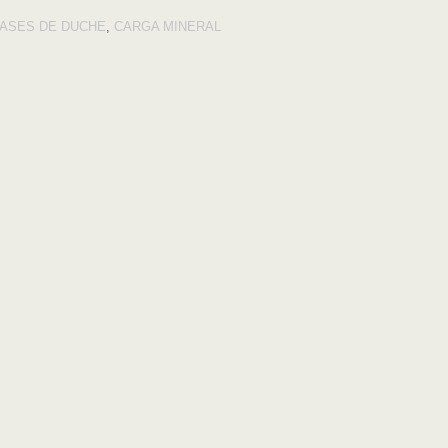
ASES DE DUCHE
,
CARGA MINERAL