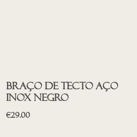
Braço de tecto aço
inox NEGRO
€
29.00