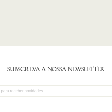
Subscreva a nossa newsletter