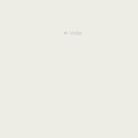
Voltar