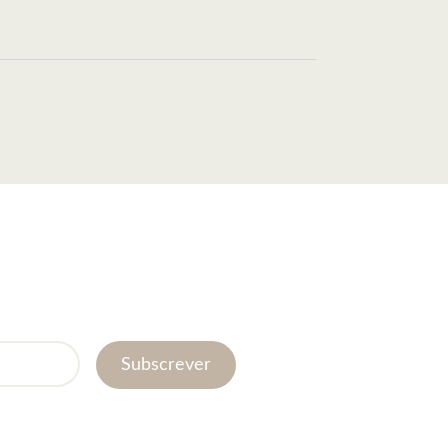
Subscrever