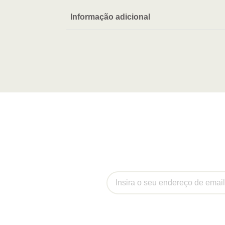
Informação adicional