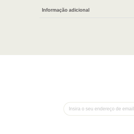
Informação adicional