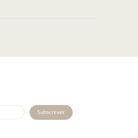
Subscrever