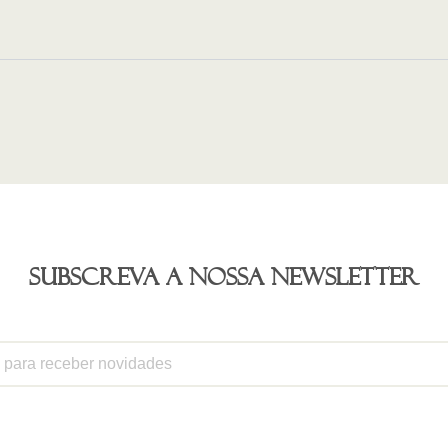
Subscreva a nossa newsletter