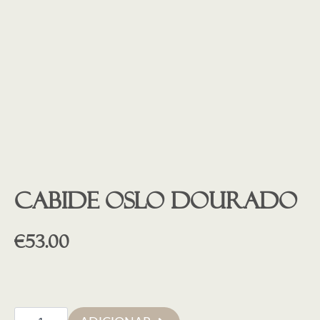
Cabide OSLO DOURADO
€
53.00
Quantidade