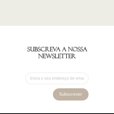
Subscreva a nossa
newsletter
Subscrever