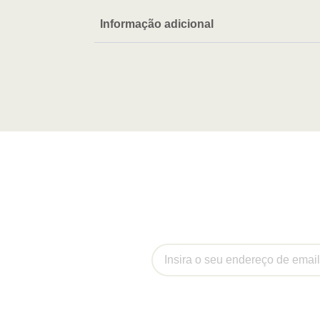
Informação adicional