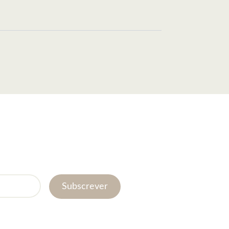
Subscrever