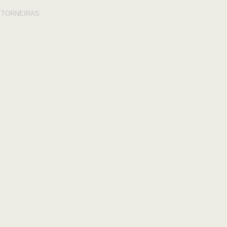
:
TORNEIRAS