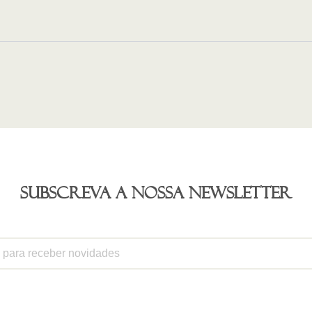
Subscreva a nossa newsletter