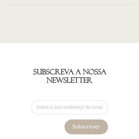
Subscreva a nossa
newsletter
Subscrever