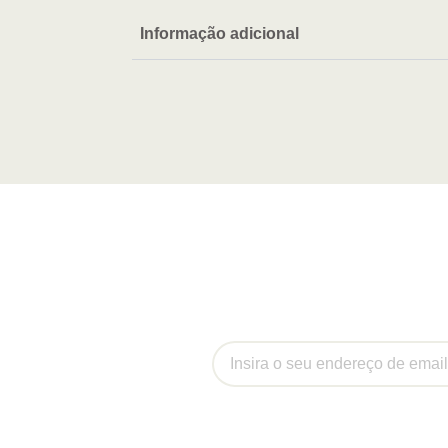
Informação adicional