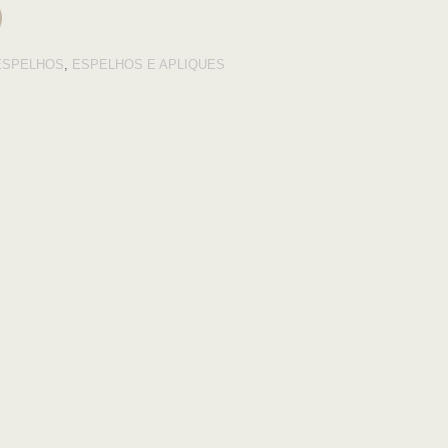
ESPELHOS
,
ESPELHOS E APLIQUES