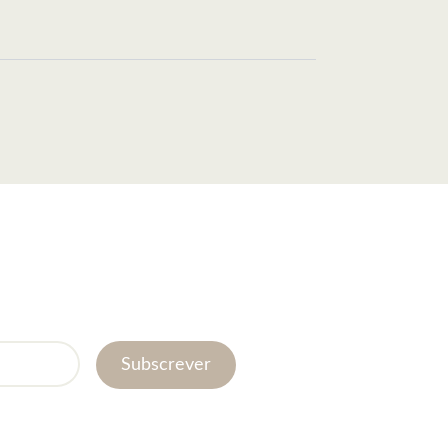
Subscrever