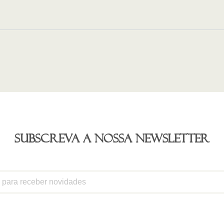
Subscreva a nossa newsletter