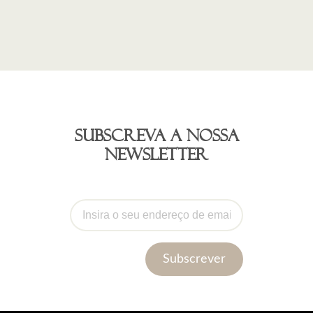
Subscreva a nossa
newsletter
Subscrever