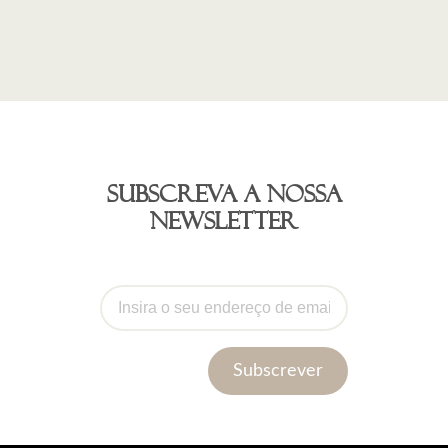
Subscreva a nossa
newsletter
Subscrever