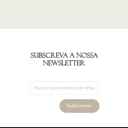
Subscreva a nossa
newsletter
Subscrever