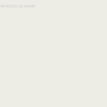
PROTEÇÕES DE DUCHE