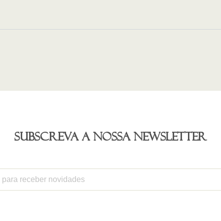
Subscreva a nossa newsletter