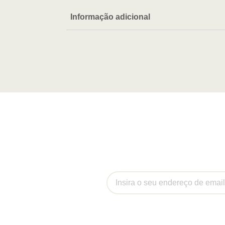
Informação adicional