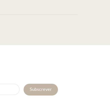
Subscrever