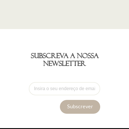
Subscreva a nossa
newsletter
Subscrever