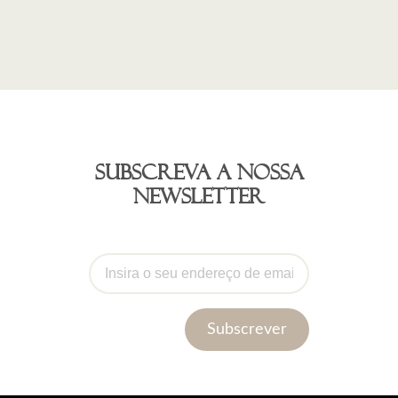
Subscreva a nossa
newsletter
Subscrever