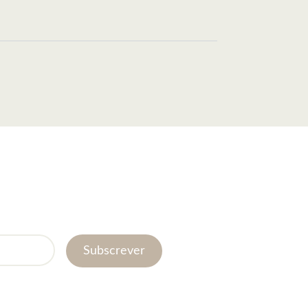
Subscrever