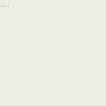
ÓRIOS