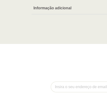
Informação adicional