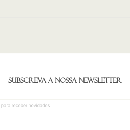
Subscreva a nossa newsletter