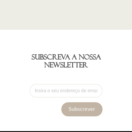
Subscreva a nossa
newsletter
Subscrever