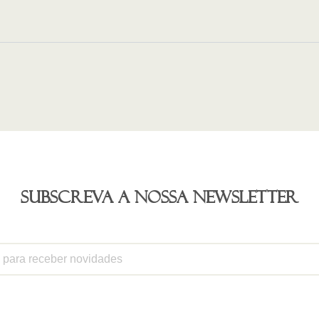
Subscreva a nossa newsletter