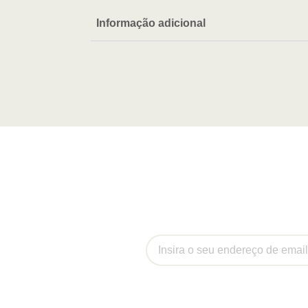
Informação adicional