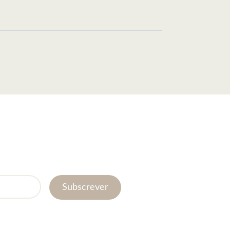
Subscrever