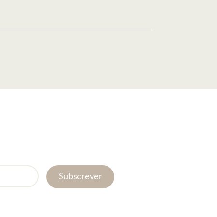
Subscrever