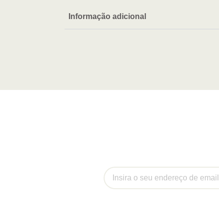
Informação adicional