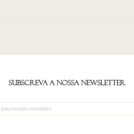
Subscreva a nossa newsletter