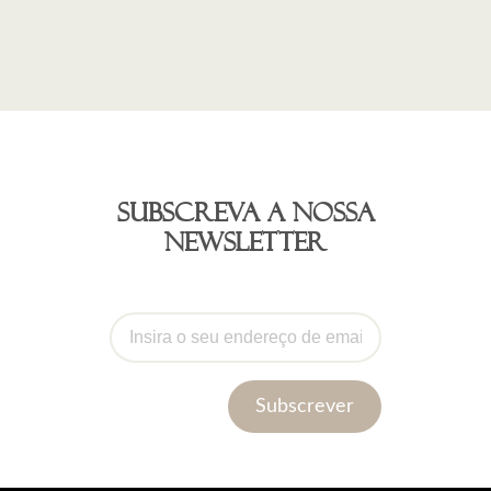
Subscreva a nossa
newsletter
Subscrever