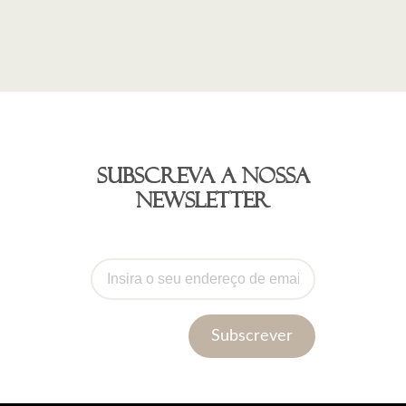
Subscreva a nossa
newsletter
Subscrever