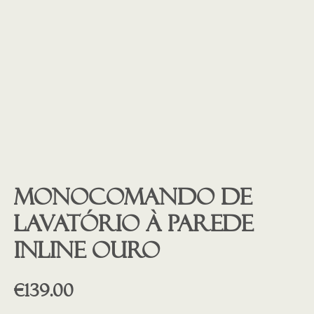
Monocomando de
lavatório à parede
INLINE ouro
€
139.00