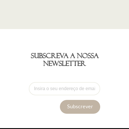
Subscreva a nossa
newsletter
Subscrever