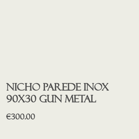
Nicho parede inox
90X30 GUN METAL
€
300.00