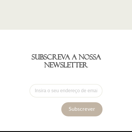
Subscreva a nossa
newsletter
Subscrever