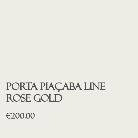
Porta piaçaba LINE
rose gold
€
200.00