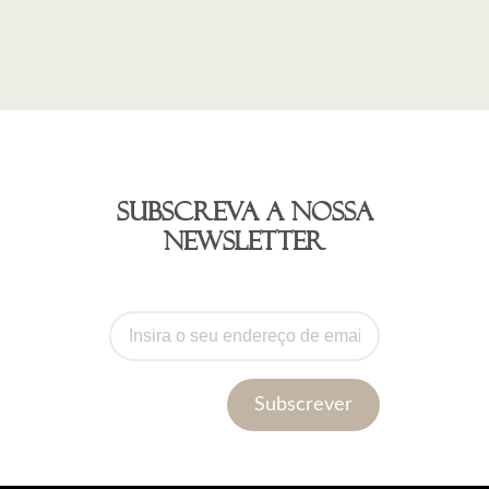
Subscreva a nossa
newsletter
Subscrever