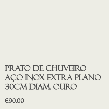
Prato de chuveiro
aço inox extra plano
30cm diam. ouro
€
90.00