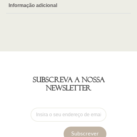
Informação adicional
Subscreva a nossa
newsletter
Subscrever