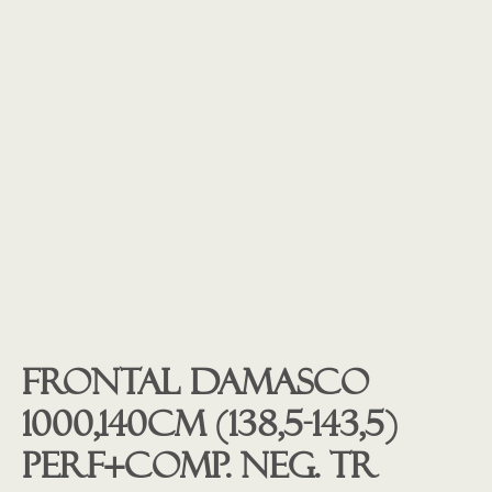
Frontal Damasco
1000,140cm (138,5-143,5)
Perf+comp. Neg. tr