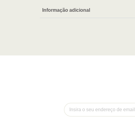
Informação adicional