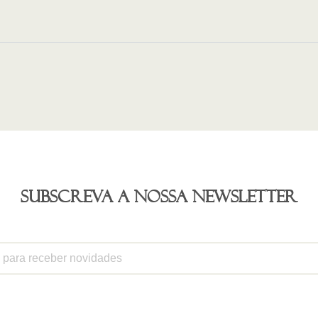
Subscreva a nossa newsletter