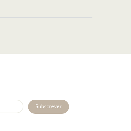
Subscrever