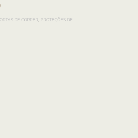
ORTAS DE CORRER
,
PROTEÇÕES DE