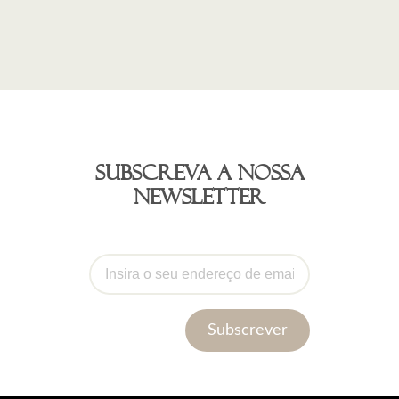
Subscreva a nossa
newsletter
Subscrever