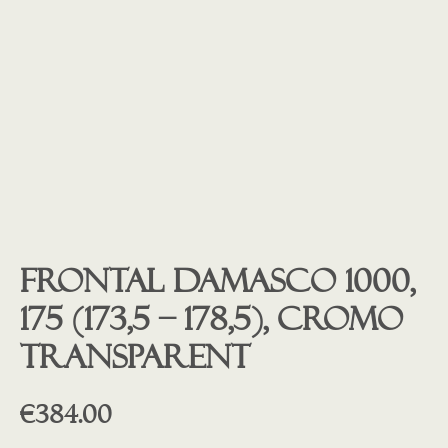
Frontal Damasco 1000,
175 (173,5 – 178,5), cromo
transparent
€
384.00