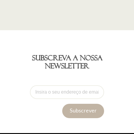
Subscreva a nossa
newsletter
Subscrever