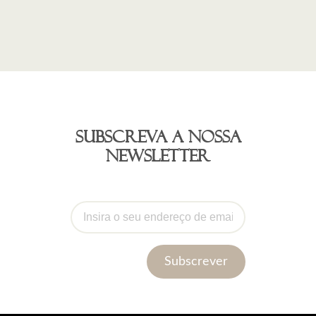
Subscreva a nossa
newsletter
Subscrever