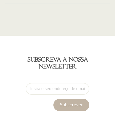
Subscreva a nossa
newsletter
Subscrever