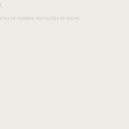
RTAS DE CORRER
,
PROTEÇÕES DE DUCHE