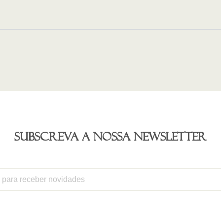
Subscreva a nossa newsletter