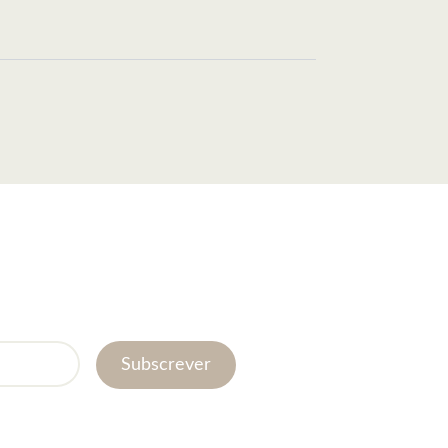
Subscrever