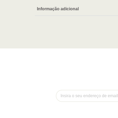
Informação adicional