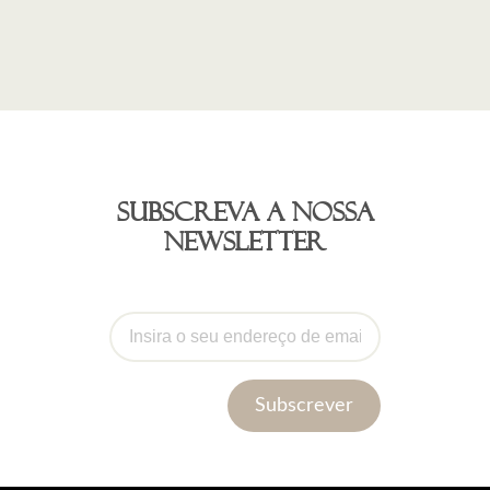
Subscreva a nossa
newsletter
Subscrever