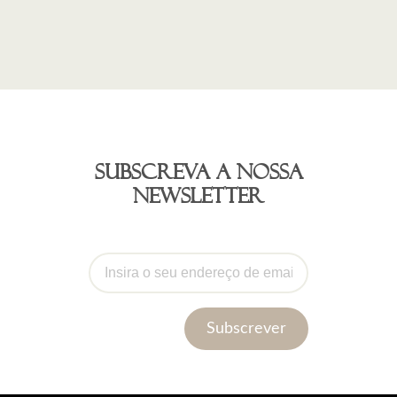
Subscreva a nossa
newsletter
Subscrever