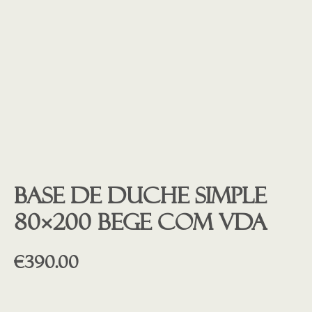
Base de duche SIMPLE
80×200 BEGE COM VDA
€
390.00